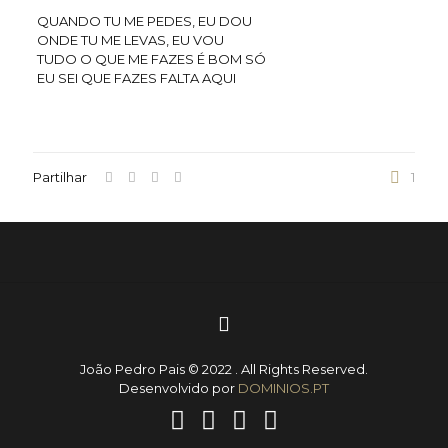
QUANDO TU ME PEDES, EU DOU
ONDE TU ME LEVAS, EU VOU
TUDO O QUE ME FAZES É BOM SÓ
EU SEI QUE FAZES FALTA AQUI
Partilhar
1
João Pedro Pais © 2022 . All Rights Reserved.
Desenvolvido por
DOMINIOS.PT