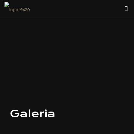
Galeria