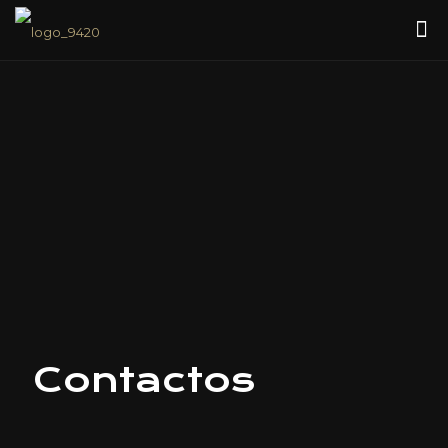
Contactos