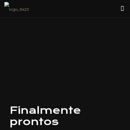
Finalmente
prontos