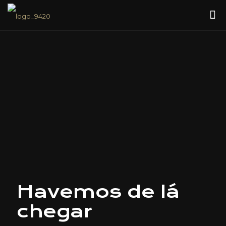
Havemos de lá
chegar