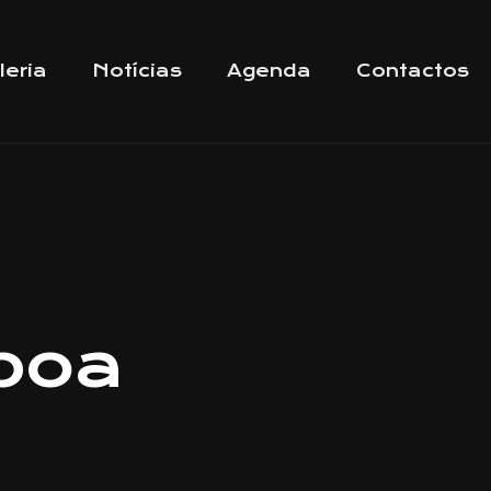
leria
Notícias
Agenda
Contactos
sboa