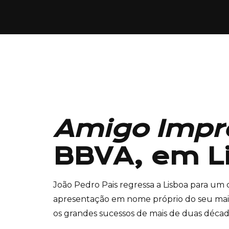
Amigo Impr
BBVA, em L
João Pedro Pais regressa a Lisboa para um
apresentação em nome próprio do seu mais
os grandes sucessos de mais de duas década