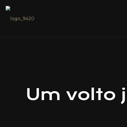
Um volto 