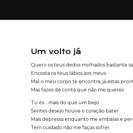
Um volto já
Quero os teus dedos molhados bastante s
Encosta os teus lábios aos meus
Mal o meu corpo te encontra, já estas pron
Mas fazes de conta que não me queres
Tu és… mais do que um beijo
Sentes desejo houve o coração bater
Mais depressa enquanto me embalas e perd
Tem cuidado não me faças sofrer