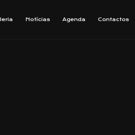
leria
Notícias
Agenda
Contactos