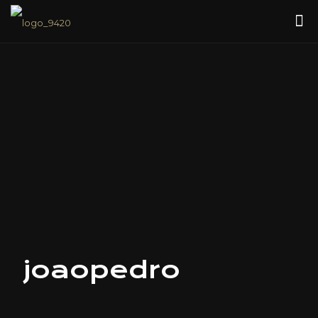
joaopedro