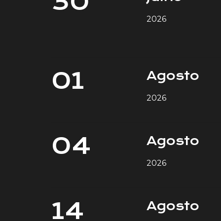
30
2026
01
Agosto
2026
04
Agosto
2026
14
Agosto