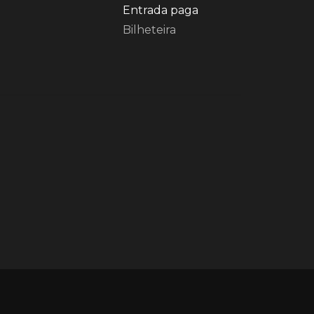
Entrada paga
Bilheteira