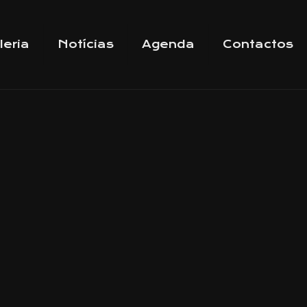
leria
Notícias
Agenda
Contactos