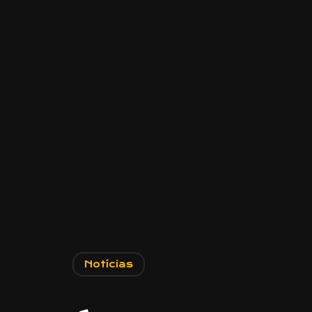
Notícias