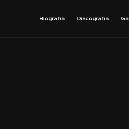
Biografia
Discografia
Ga